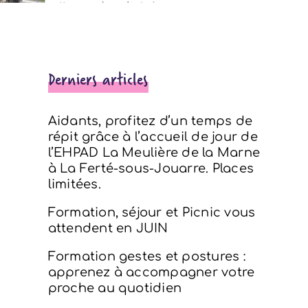
Derniers articles
Aidants, profitez d’un temps de
répit grâce à l’accueil de jour de
l’EHPAD La Meulière de la Marne
à La Ferté-sous-Jouarre. Places
limitées.
Formation, séjour et Picnic vous
attendent en JUIN
Formation gestes et postures :
apprenez à accompagner votre
proche au quotidien