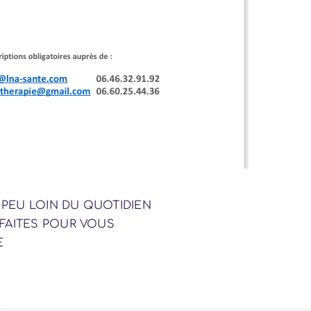
PEU LOIN DU QUOTIDIEN
 FAITES POUR VOUS
E