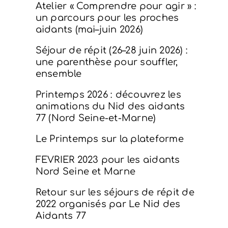
Atelier « Comprendre pour agir » :
un parcours pour les proches
aidants (mai–juin 2026)
Séjour de répit (26–28 juin 2026) :
une parenthèse pour souffler,
ensemble
Printemps 2026 : découvrez les
animations du Nid des aidants
77 (Nord Seine-et-Marne)
Le Printemps sur la plateforme
FEVRIER 2023 pour les aidants
Nord Seine et Marne
Retour sur les séjours de répit de
2022 organisés par Le Nid des
Aidants 77