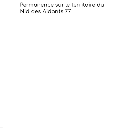
Permanence sur le territoire du
Nid des Aidants 77