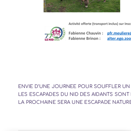
ENVIE D’UNE JOURNEE POUR SOUFFLER UN 
LES ESCAPADES DU NID DES AIDANTS SONT
LA PROCHAINE SERA UNE ESCAPADE NATUR