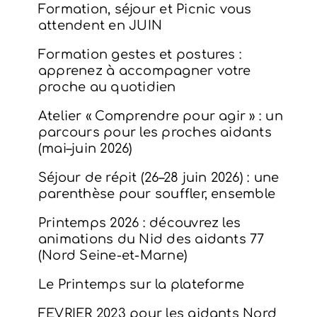
Formation, séjour et Picnic vous
attendent en JUIN
Formation gestes et postures :
apprenez à accompagner votre
proche au quotidien
Atelier « Comprendre pour agir » : un
parcours pour les proches aidants
(mai–juin 2026)
Séjour de répit (26–28 juin 2026) : une
parenthèse pour souffler, ensemble
Printemps 2026 : découvrez les
animations du Nid des aidants 77
(Nord Seine-et-Marne)
Le Printemps sur la plateforme
FEVRIER 2023 pour les aidants Nord