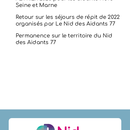
Seine et Marne
Retour sur les séjours de répit de 2022
organisés par Le Nid des Aidants 77
Permanence sur le territoire du Nid
des Aidants 77