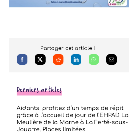
Partager cet article !
Derniers articles
Aidants, profitez d’un temps de répit
grâce à l’accueil de jour de l’EHPAD La
Meulière de la Marne à La Ferté-sous-
Jouarre. Places limitées.