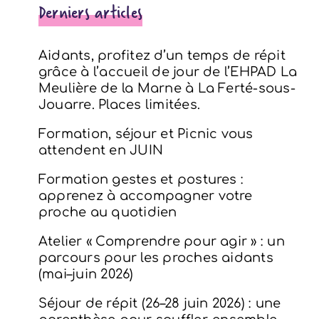
Derniers articles
Aidants, profitez d’un temps de répit
grâce à l’accueil de jour de l’EHPAD La
Meulière de la Marne à La Ferté-sous-
Jouarre. Places limitées.
Formation, séjour et Picnic vous
attendent en JUIN
Formation gestes et postures :
apprenez à accompagner votre
proche au quotidien
Atelier « Comprendre pour agir » : un
parcours pour les proches aidants
(mai–juin 2026)
Séjour de répit (26–28 juin 2026) : une