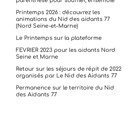
parenthèse pour souffler, ensemble
Printemps 2026 : découvrez les
animations du Nid des aidants 77
(Nord Seine-et-Marne)
Le Printemps sur la plateforme
FEVRIER 2023 pour les aidants Nord
Seine et Marne
Retour sur les séjours de répit de 2022
organisés par Le Nid des Aidants 77
Permanence sur le territoire du Nid
des Aidants 77