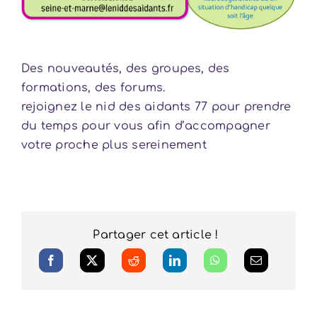
Des nouveautés, des groupes, des
formations, des forums.
rejoignez le nid des aidants 77 pour prendre
du temps pour vous afin d’accompagner
votre proche plus sereinement
Partager cet article !